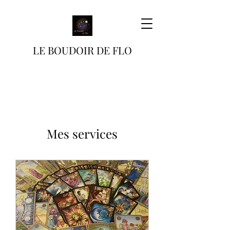
LE BOUDOIR DE FLO
Mes services